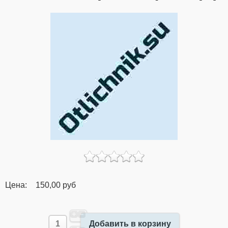
Цена:
150,00 руб
Добавить в корзину