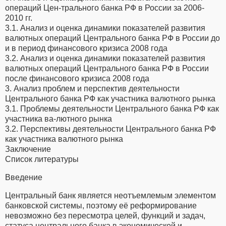
операций Цен-трального банка РФ в России за 2006-
2010 гг.
3.1. Анализ и оценка динамики показателей развития
валютных операций Центрального банка РФ в России до
и в период финансового кризиса 2008 года
3.2. Анализ и оценка динамики показателей развития
валютных операций Центрального банка РФ в России
после финансового кризиса 2008 года
3. Анализ проблем и перспектив деятельности
Центрального банка РФ как участника валютного рынка
3.1. Проблемы деятельности Центрального банка РФ как
участника ва-лютного рынка
3.2. Перспективы деятельности Центрального банка РФ
как участника валютного рынка
Заключение
Список литературы
Введение
Центральный банк является неотъемлемым элементом
банковской системы, поэтому её реформирование
невозможно без пересмотра целей, функций и задач,
статуса центрального банка в экономической и