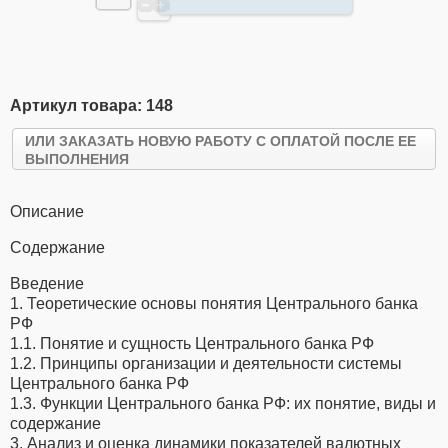
Артикул товара: 148
ИЛИ ЗАКАЗАТЬ НОВУЮ РАБОТУ С ОПЛАТОЙ ПОСЛЕ ЕЕ
ВЫПОЛНЕНИЯ
Описание
Содержание
Введение
1. Теоретические основы понятия Центрального банка
РФ
1.1. Понятие и сущность Центрального банка РФ
1.2. Принципы организации и деятельности системы
Центрального банка РФ
1.3. Функции Центрального банка РФ: их понятие, виды и
содержание
3. Анализ и оценка динамики показателей валютных