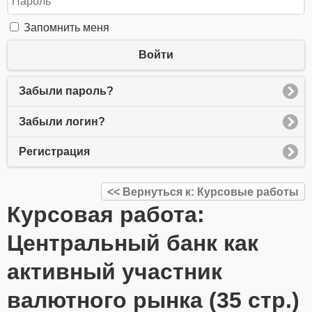
Запомнить меня
Войти
Забыли пароль?
Забыли логин?
Регистрация
<< Вернуться к: Курсовые работы
Курсовая работа:
Центральный банк как
активный участник
валютного рынка (35 стр.)