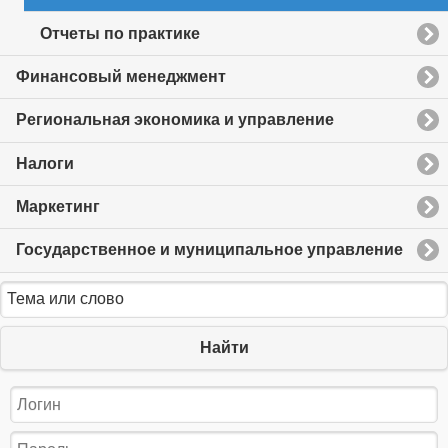
Отчеты по практике
Финансовый менеджмент
Региональная экономика и управление
Налоги
Маркетинг
Государственное и муниципальное управление
Найти