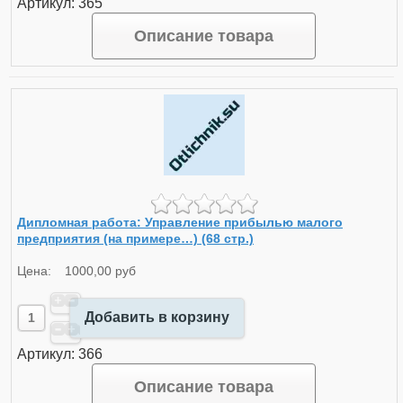
Артикул: 365
Описание товара
Дипломная работа: Управление прибылью малого
предприятия (на примере…) (68 стр.)
Цена:
1000,00 руб
Добавить в корзину
Артикул: 366
Описание товара