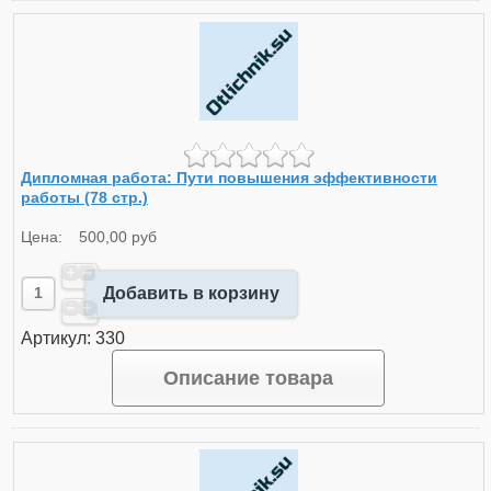
Дипломная работа: Пути повышения эффективности
работы (78 стр.)
Цена:
500,00 руб
Добавить в корзину
Артикул: 330
Описание товара