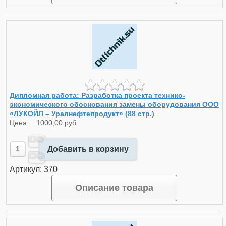
Дипломная работа: Разработка проекта технико-
экономического обоснования замены оборудования ООО
«ЛУКОЙЛ – Уралнефтепродукт» (88 стр.)
Цена:
1000,00 руб
Добавить в корзину
Артикул: 370
Описание товара