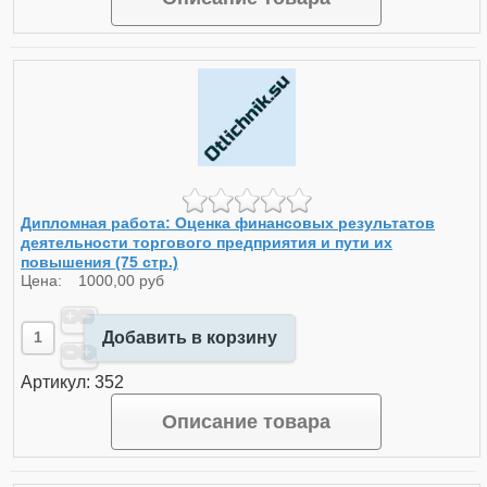
Дипломная работа: Оценка финансовых результатов
деятельности торгового предприятия и пути их
повышения (75 стр.)
Цена:
1000,00 руб
Добавить в корзину
Артикул: 352
Описание товара