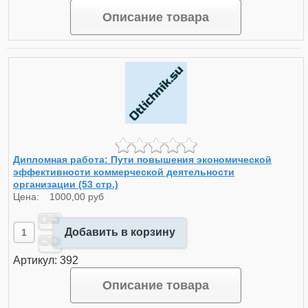
Описание товара
Дипломная работа: Пути повышения экономической
эффективности коммерческой деятельности
организации (53 стр.)
Цена:
1000,00 руб
Добавить в корзину
Артикул: 392
Описание товара