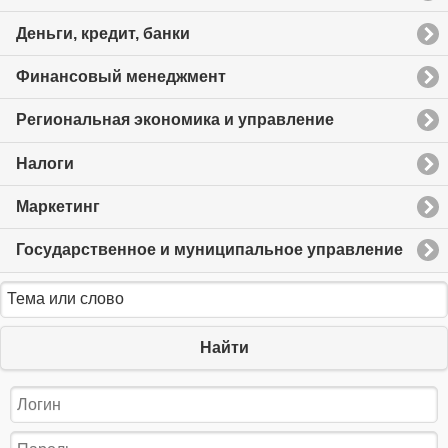
Деньги, кредит, банки
Финансовый менеджмент
Региональная экономика и управление
Налоги
Маркетинг
Государственное и муниципальное управление
Найти