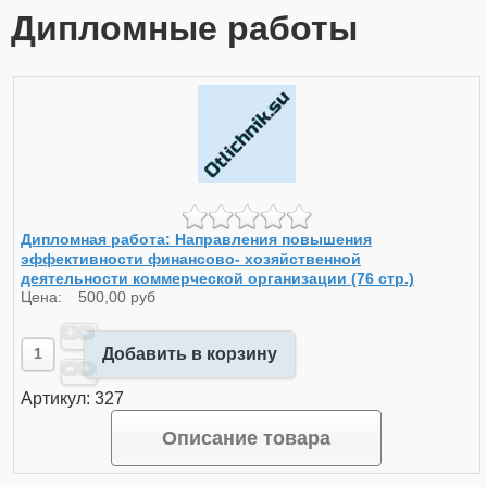
Дипломные работы
Дипломная работа: Направления повышения
эффективности финансово- хозяйственной
деятельности коммерческой организации (76 стр.)
Цена:
500,00 руб
Добавить в корзину
Артикул: 327
Описание товара