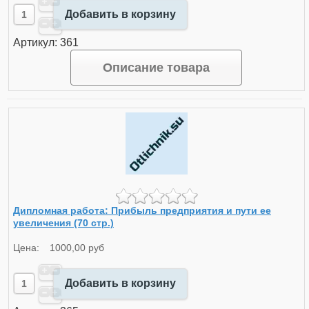
Добавить в корзину
Артикул: 361
Описание товара
Дипломная работа: Прибыль предприятия и пути ее
увеличения (70 стр.)
Цена:
1000,00 руб
Добавить в корзину