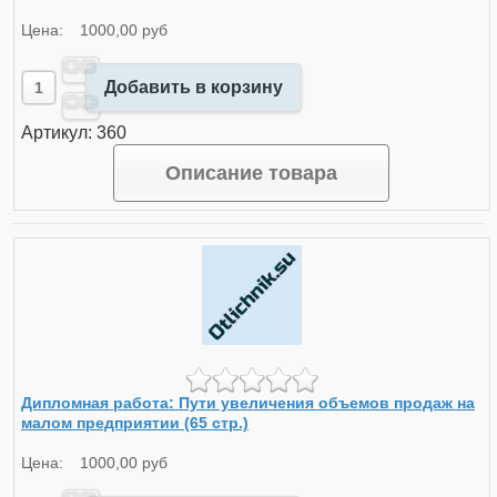
Цена:
1000,00 руб
Добавить в корзину
Артикул: 360
Описание товара
Дипломная работа: Пути увеличения объемов продаж на
малом предприятии (65 стр.)
Цена:
1000,00 руб