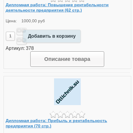
Дипломная работа: Повышение рентабельности
деятельности предприятия (62 стр.)
Цена:
1000,00 руб
Добавить в корзину
Артикул: 378
Описание товара
Дипломная работа: Прибыль и рентабельность
предприятия (70 стр.)