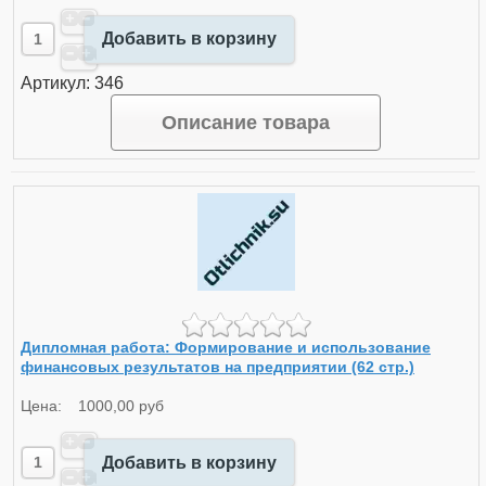
Добавить в корзину
Артикул: 346
Описание товара
Дипломная работа: Формирование и использование
финансовых результатов на предприятии (62 стр.)
Цена:
1000,00 руб
Добавить в корзину