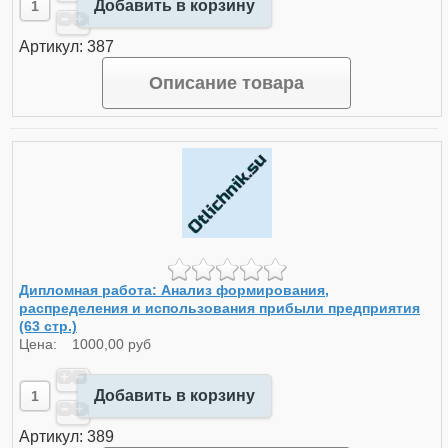
Добавить в корзину
Артикул: 387
Описание товара
Дипломная работа: Анализ формирования,
распределения и использования прибыли предприятия
(63 стр.)
Цена:
1000,00 руб
Добавить в корзину
Артикул: 389