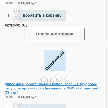
Цена:
1000,00 руб
Добавить в корзину
Артикул: 382
Описание товара
Дипломная работа: Анализ использования трудовых
ресурсов организации (на примере ООО «Кестымский»)
(76 стр.)
Цена:
1000,00 руб