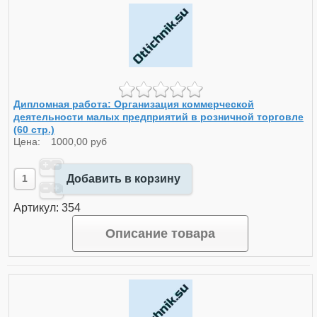
Дипломная работа: Организация коммерческой
деятельности малых предприятий в розничной торговле
(60 стр.)
Цена:
1000,00 руб
Добавить в корзину
Артикул: 354
Описание товара