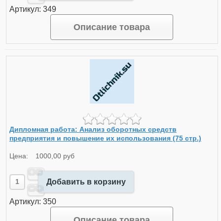
Артикул: 349
Описание товара
Дипломная работа: Анализ оборотных средств
предприятия и повышение их использования (75 стр.)
Цена:
1000,00 руб
Добавить в корзину
Артикул: 350
Описание товара