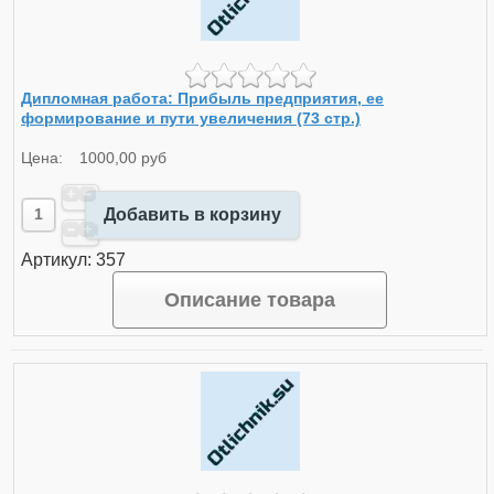
Дипломная работа: Прибыль предприятия, ее
формирование и пути увеличения (73 стр.)
Цена:
1000,00 руб
Добавить в корзину
Артикул: 357
Описание товара