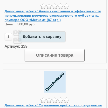
Дипломная работа: Анализ состояния и эффективности
использования ресурсов экономического субъекта на
примере ООО «Метком» (87 стр.)
Цена:
500,00 руб
Добавить в корзину
Артикул: 339
Описание товара
Дипломная работа: Управление прибылью предприятия