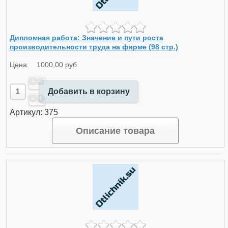
Дипломная работа: Значение и пути роста
производительности труда на фирме (98 стр.)
Цена:
1000,00 руб
Добавить в корзину
Артикул: 375
Описание товара