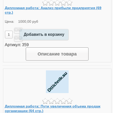
Дипломная работа: Анализ прибыли предприятия (69
стр.)
Цена:
1000,00 руб
Добавить в корзину
Артикул: 359
Описание товара
Дипломная работа: Пути увеличения объема продаж
организации (64 стр.)