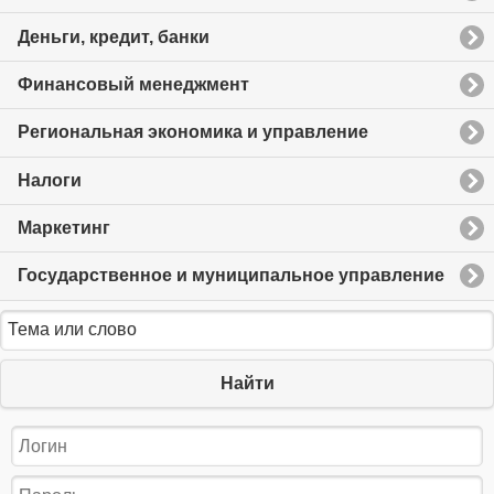
Деньги, кредит, банки
Финансовый менеджмент
Региональная экономика и управление
Налоги
Маркетинг
Государственное и муниципальное управление
Найти