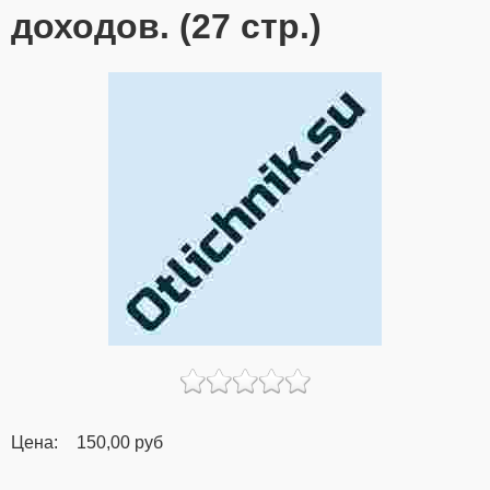
доходов. (27 стр.)
Цена:
150,00 руб