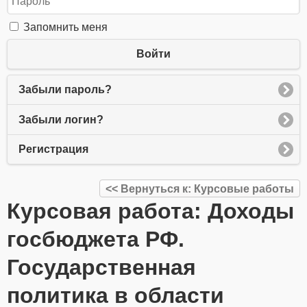
Запомнить меня
Войти
Забыли пароль?
Забыли логин?
Регистрация
<< Вернуться к: Курсовые работы
Курсовая работа: Доходы
госбюджета РФ.
Государственная
политика в области