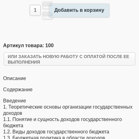
Добавить в корзину
Артикул товара: 100
ИЛИ ЗАКАЗАТЬ НОВУЮ РАБОТУ С ОПЛАТОЙ ПОСЛЕ ЕЕ
ВЫПОЛНЕНИЯ
Описание
Содержание
Введение
1. Теоретические основы организации государственных
доходов
1.1. Понятие и сущность доходов государственного
бюджета
1.2. Виды доходов государственного бюджета
1.3. Бюджетная политика в области доходов