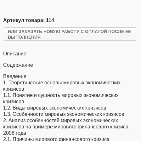
Артикул товара: 114
ИЛИ ЗАКАЗАТЬ НОВУЮ РАБОТУ С ОПЛАТОЙ ПОСЛЕ ЕЕ
ВЫПОЛНЕНИЯ
Описание
Содержание
Введение
1. Теоретические основы мировых экономических
кризисов
1.1. Понятие и сущность мировых экономических
кризисов
1.2. Виды мировых экономических кризисов
1.3. Особенности мировых экономических кризисов
2. Анализ особенностей мировых экономических
кризисов на примере мирового финансового кризиса
2008 года
2.1. Причины мирового финансового кризиса