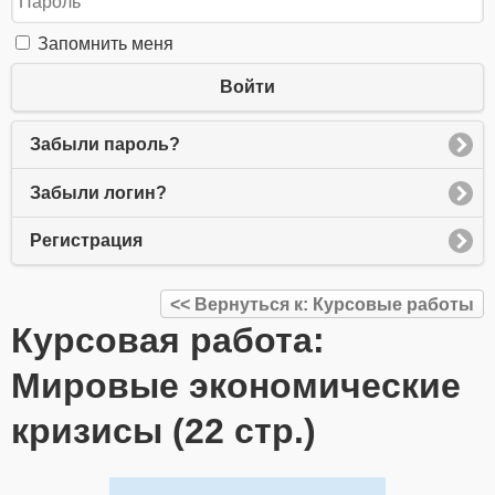
Запомнить меня
Войти
Забыли пароль?
Забыли логин?
Регистрация
<< Вернуться к: Курсовые работы
Курсовая работа:
Мировые экономические
кризисы (22 стр.)