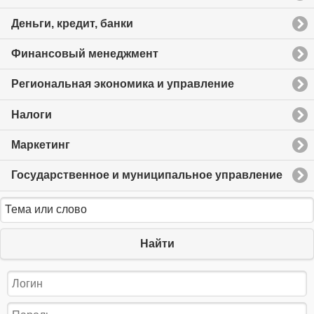
Деньги, кредит, банки
Финансовый менеджмент
Региональная экономика и управление
Налоги
Маркетинг
Государственное и муниципальное управление
Найти