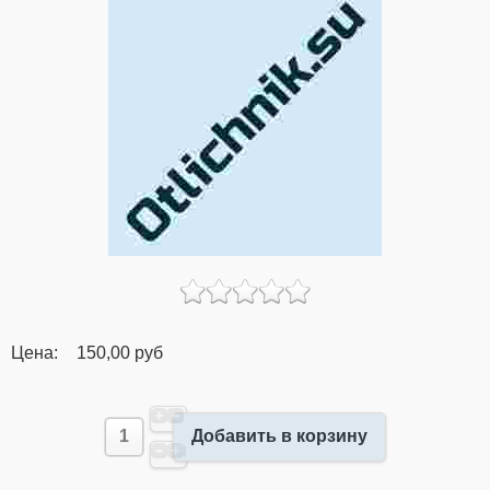
Цена:
150,00 руб
Добавить в корзину