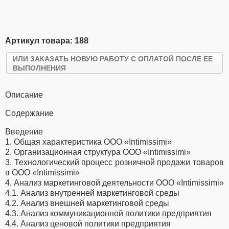
Артикул товара: 188
ИЛИ ЗАКАЗАТЬ НОВУЮ РАБОТУ С ОПЛАТОЙ ПОСЛЕ ЕЕ
ВЫПОЛНЕНИЯ
Описание
Содержание
Введение
1. Общая характеристика ООО «Intimissimi»
2. Организационная структура ООО «Intimissimi»
3. Технологический процесс розничной продажи товаров
в ООО «Intimissimi»
4. Анализ маркетинговой деятельности ООО «Intimissimi»
4.1. Анализ внутренней маркетинговой среды
4.2. Анализ внешней маркетинговой среды
4.3. Анализ коммуникационной политики предприятия
4.4. Анализ ценовой политики предприятия