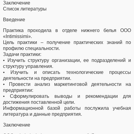
Заключение
Список литературы
Введение
Практика проходила в отделе нижнего белья ООО
«Intimissimi».
Цель практики – получение практических знаний по
профилю специальности.
Задачи практики:
• Изучить структуру организации, ее подразделений и
структуру управления.
• Изучить и описать технологические процессы
деятельности на предприятии.
• Провести анализ маркетинговой деятельности на
предприятии:
• Сформулировать выводы и рекомендации для
достижения поставленной цели.
Информационной базой работы послужила учебная
литература и данные предприятия.
Заключение