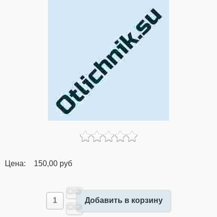
Цена:
150,00 руб
Добавить в корзину