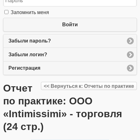
Запомнить меня
Войти
Забыли пароль?
Забыли логин?
Регистрация
Отчет
<< Вернуться к: Отчеты по практике
по практике: ООО
«Intimissimi» - торговля
(24 стр.)