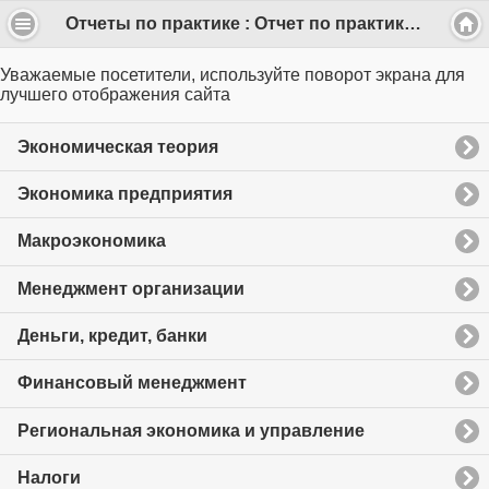
Отчеты по практике : Отчет по практике: ООО «Intimissimi» - торговля (24 стр.)
Уважаемые посетители, используйте поворот экрана для
лучшего отображения сайта
Экономическая теория
Экономика предприятия
Макроэкономика
Менеджмент организации
Деньги, кредит, банки
Финансовый менеджмент
Региональная экономика и управление
Налоги