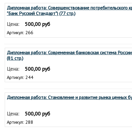
Дипломная работа: Совершенствование потребительского кр
"Банк Русский Стандарт") (77 стр.)
500,00 руб
Цена:
Артикул: 266
Дипломная работа: Современная банковская система России
(81 стр.)
500,00 руб
Цена:
Артикул: 244
Дипломная работа: Становление и развитие рынка ценных бум
500,00 руб
Цена:
Артикул: 288