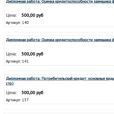
Дипломная работа: Оценка кредитоспособности заемщика фи
500,00 руб
Цена:
Артикул: 140
Дипломная работа: Оценка кредитоспособности заемщика фи
500,00 руб
Цена:
Артикул: 141
Дипломная работа: Потребительский кредит: основные виды
стр.)
500,00 руб
Цена:
Артикул: 137