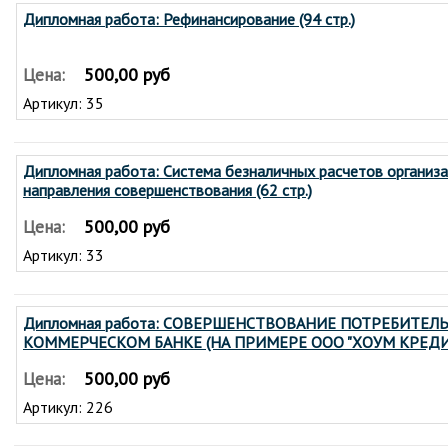
Дипломная работа: Рефинансирование (94 стр.)
500,00 руб
Цена:
Артикул: 35
Дипломная работа: Система безналичных расчетов организа
направления совершенствования (62 стр.)
500,00 руб
Цена:
Артикул: 33
Дипломная работа: СОВЕРШЕНСТВОВАНИЕ ПОТРЕБИТЕЛ
КОММЕРЧЕСКОМ БАНКЕ (НА ПРИМЕРЕ ООО "ХОУМ КРЕДИТ 
500,00 руб
Цена:
Артикул: 226