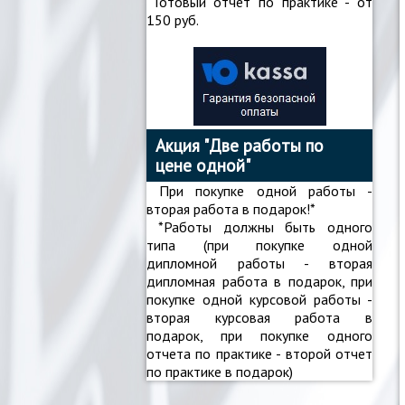
Готовый отчет по практике - от
150 руб.
Акция "Две работы по
цене одной"
При покупке одной работы -
вторая работа в подарок!*
*Работы должны быть одного
типа (при покупке одной
дипломной работы - вторая
дипломная работа в подарок, при
покупке одной курсовой работы -
вторая курсовая работа в
подарок, при покупке одного
отчета по практике - второй отчет
по практике в подарок)