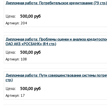
Дипломная работа: Потребительское кредитование (79 стр.)
500,00 руб
Цена:
Артикул: 204
Дипломная работа: Проблемы оценки и анализа кредитоспо
ОАО АКБ «РОСБАНК» (84 стр.)
500,00 руб
Цена:
Артикул: 108
Дипломная работа: Пути совершенствования системы потреб
стр.)
500,00 руб
Цена:
Артикул: 17