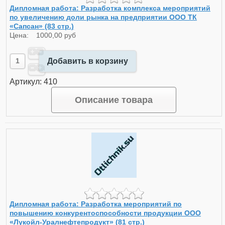
Дипломная работа: Разработка комплекса мероприятий
по увеличению доли рынка на предприятии ООО ТК
«Сапсан» (83 стр.)
Цена:
1000,00 руб
Добавить в корзину
Артикул: 410
Описание товара
Дипломная работа: Разработка мероприятий по
повышению конкурентоспособности продукции ООО
«Лукойл-Уралнефтепродукт» (81 стр.)