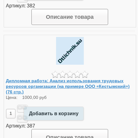
Артикул: 382
Описание товара
Дипломная работа: Анализ использования трудовых
ресурсов организации (на примере ООО «Кестымский»)
(76 стр.)
Цена:
1000,00 руб
Добавить в корзину
Артикул: 387
Описание товара