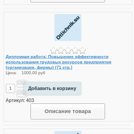
Дипломная работа: Повышение эффективности
использования трудовых ресурсов предприятия
(организации, фирмы) (71 стр.)
Цена:
1000,00 руб
Добавить в корзину
Артикул: 403
Описание товара