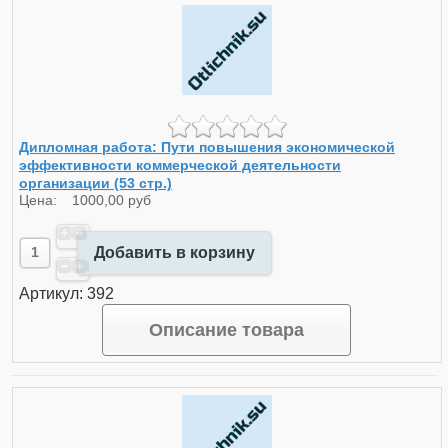
Дипломная работа: Пути повышения экономической
эффективности коммерческой деятельности
организации (53 стр.)
Цена:
1000,00 руб
Добавить в корзину
Артикул: 392
Описание товара