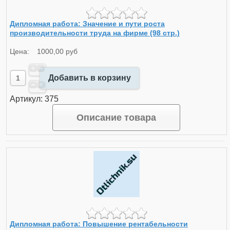
Дипломная работа: Значение и пути роста
производительности труда на фирме (98 стр.)
Цена:
1000,00 руб
Добавить в корзину
Артикул: 375
Описание товара
Дипломная работа: Повышение рентабельности