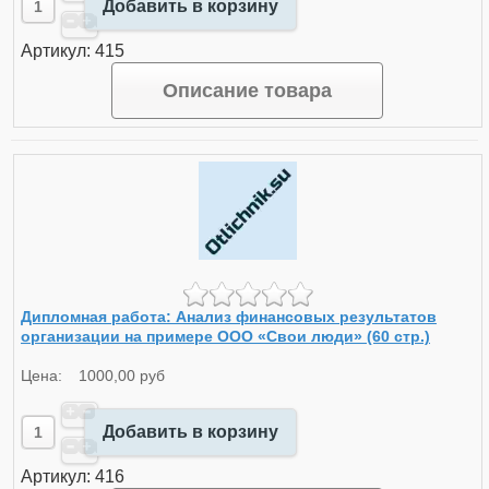
Добавить в корзину
Артикул: 415
Описание товара
Дипломная работа: Анализ финансовых результатов
организации на примере ООО «Свои люди» (60 стр.)
Цена:
1000,00 руб
Добавить в корзину
Артикул: 416