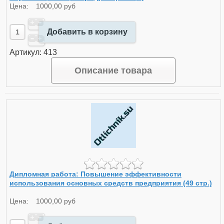
Цена:
1000,00 руб
Добавить в корзину
Артикул: 413
Описание товара
Дипломная работа: Повышение эффективности
использования основных средств предприятия (49 стр.)
Цена:
1000,00 руб