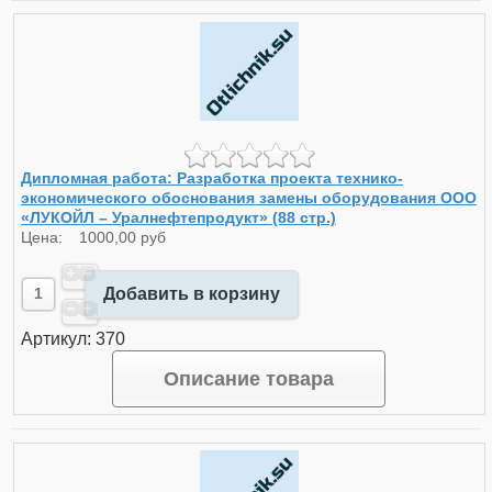
Дипломная работа: Разработка проекта технико-
экономического обоснования замены оборудования ООО
«ЛУКОЙЛ – Уралнефтепродукт» (88 стр.)
Цена:
1000,00 руб
Добавить в корзину
Артикул: 370
Описание товара