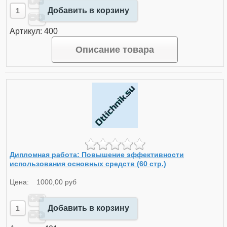
Добавить в корзину
Артикул: 400
Описание товара
Дипломная работа: Повышение эффективности
использования основных средств (60 стр.)
Цена:
1000,00 руб
Добавить в корзину