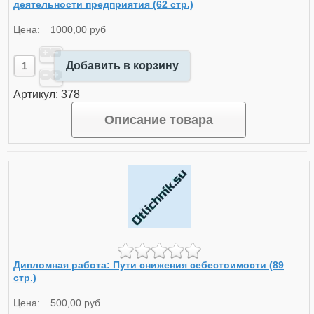
деятельности предприятия (62 стр.)
Цена:
1000,00 руб
Добавить в корзину
Артикул: 378
Описание товара
Дипломная работа: Пути снижения себестоимости (89
стр.)
Цена:
500,00 руб