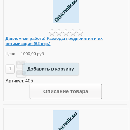
Дипломная работа: Расходы предприятия и их
оптимизация (62 стр.)
Цена:
1000,00 руб
Добавить в корзину
Артикул: 405
Описание товара