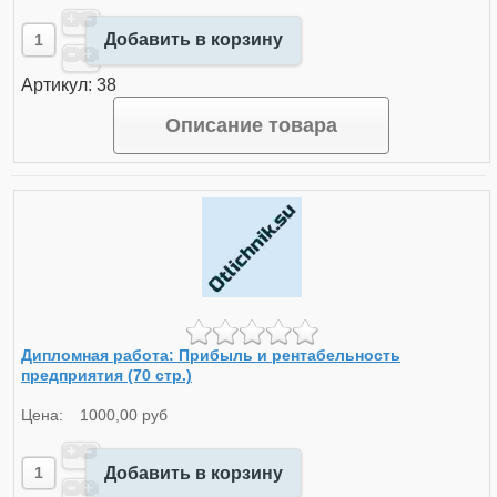
Добавить в корзину
Артикул: 38
Описание товара
Дипломная работа: Прибыль и рентабельность
предприятия (70 стр.)
Цена:
1000,00 руб
Добавить в корзину