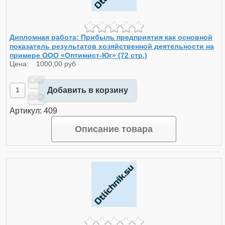
Дипломная работа: Прибыль предприятия как основной
показатель результатов хозяйственной деятельности на
примере ООО «Оптимист-Юг» (72 стр.)
Цена:
1000,00 руб
Добавить в корзину
Артикул: 409
Описание товара