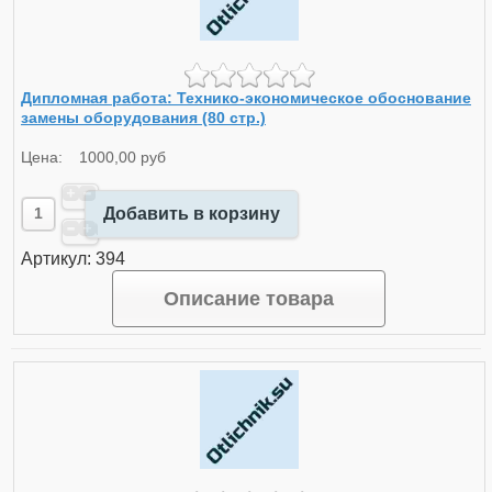
Дипломная работа: Технико-экономическое обоснование
замены оборудования (80 стр.)
Цена:
1000,00 руб
Добавить в корзину
Артикул: 394
Описание товара