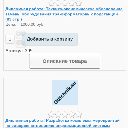
Дипломная работа: Технико-экономическое обоснование
замены оборудования трансформаторных подстанций
(83 стр.)
Цена:
1000,00 руб
Добавить в корзину
Артикул: 395
Описание товара
Дипломная работа: Разработка комплекса мероприятий
по совершенствованию информационной системы