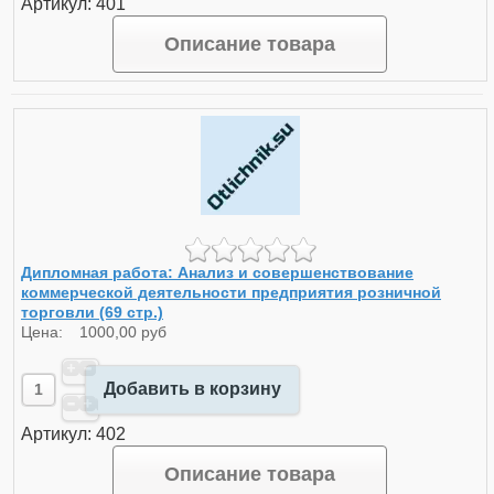
Артикул: 401
Описание товара
Дипломная работа: Анализ и совершенствование
коммерческой деятельности предприятия розничной
торговли (69 стр.)
Цена:
1000,00 руб
Добавить в корзину
Артикул: 402
Описание товара