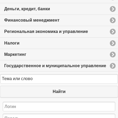
Деньги, кредит, банки
Финансовый менеджмент
Региональная экономика и управление
Налоги
Маркетинг
Государственное и муниципальное управление
Найти