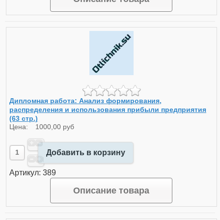
Дипломная работа: Анализ формирования,
распределения и использования прибыли предприятия
(63 стр.)
Цена:
1000,00 руб
Добавить в корзину
Артикул: 389
Описание товара