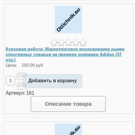
Курсовая работа: Маркетинговое исследование рынка
спортивных товаров на примере компании Adidas (37
стр.)
Цена:
150,00 руб
Добавить в корзину
Артикул: 161
Описание товара