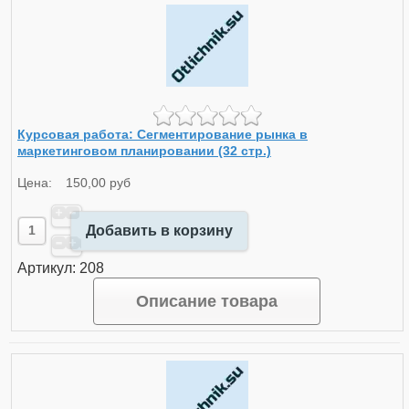
Курсовая работа: Сегментирование рынка в
маркетинговом планировании (32 стр.)
Цена:
150,00 руб
Добавить в корзину
Артикул: 208
Описание товара