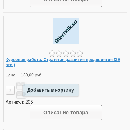
Курсовая работа: Стратегия развития предприятия (39
стр.)
Цена:
150,00 руб
Добавить в корзину
Артикул: 205
Описание товара