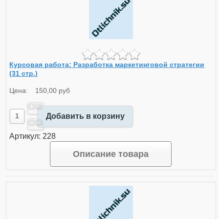
Курсовая работа: Разработка маркетинговой стратегии
(31 стр.)
Цена:
150,00 руб
Добавить в корзину
Артикул: 228
Описание товара