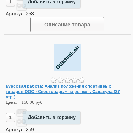
Добавить в корзину
Артикул: 258
Описание товара
Курсовая работа: Анализ положения спортивных
товаров ООО «Спортовары» на рынке г. Сарапула (27
стр.)
Цена:
150,00 руб
Добавить в корзину
Артикул: 259