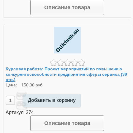
Описание товара
Курсовая работа: Проект мероприятий по повышению
конкурентоспособности предприятия сферы сервиса (39
стр.)
Цена:
150,00 руб
Добавить в корзину
Артикул: 274
Описание товара