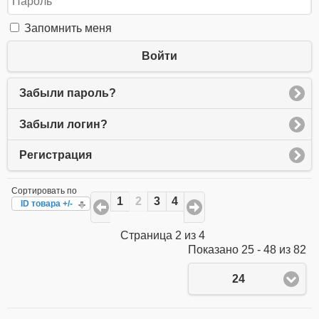
Запомнить меня
Войти
Забыли пароль?
Забыли логин?
Регистрация
Сортировать по
1
2
3
4
ID товара +/-
Страница 2 из 4
Показано 25 - 48 из 82
24