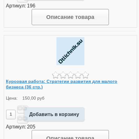
Артикул: 196
Описание товара
Курсовая работа: Стратегии развития для малого
бизнеса (36 стр.)
Цена:
150,00 руб
Добавить в корзину
Артикул: 205
Описание товара