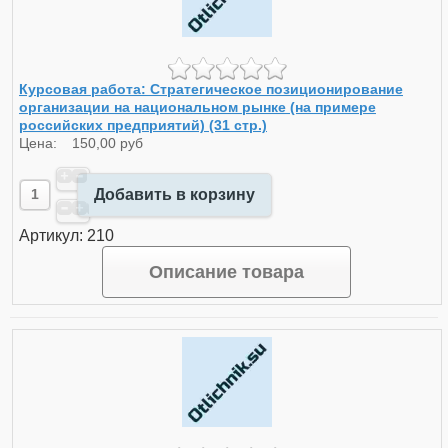
Курсовая работа: Стратегическое позиционирование
организации на национальном рынке (на примере
российских предприятий) (31 стр.)
Цена:
150,00 руб
Добавить в корзину
Артикул: 210
Описание товара