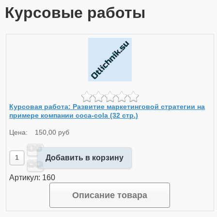
Курсовые работы
Курсовая работа: Развитие маркетинговой стратегии на
примере компании coca-cola (32 стр.)
Цена:
150,00 руб
Добавить в корзину
Артикул: 160
Описание товара