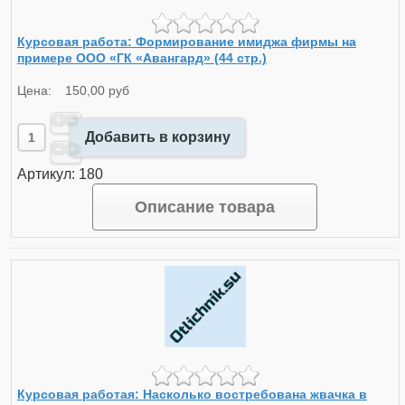
Курсовая работа: Формирование имиджа фирмы на
примере ООО «ГК «Авангард» (44 стр.)
Цена:
150,00 руб
Добавить в корзину
Артикул: 180
Описание товара
Курсовая работая: Насколько востребована жвачка в