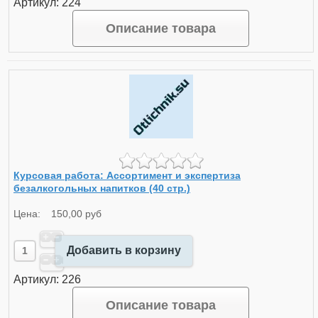
Артикул: 224
Описание товара
Курсовая работа: Ассортимент и экспертиза
безалкогольных напитков (40 стр.)
Цена:
150,00 руб
Добавить в корзину
Артикул: 226
Описание товара