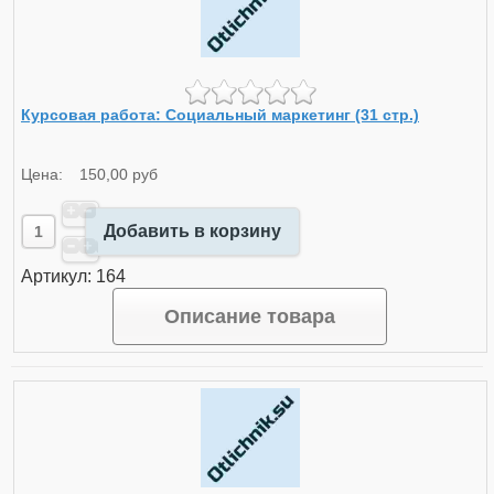
Курсовая работа: Социальный маркетинг (31 стр.)
Цена:
150,00 руб
Добавить в корзину
Артикул: 164
Описание товара