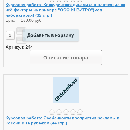
Курсовая работа: Конкурентная динамика и влияющие на
неё факторы на примере "ООО ИНВИТРО"(мед
лаборатория) (32 стр.)
Цена:
150,00 руб
Добавить в корзину
Артикул: 244
Описание товара
Курсовая работа: Особенности восприятия рекламы в
России и за рубежом (44 стр.)