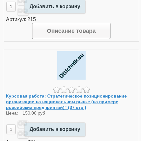
Добавить в корзину
Артикул: 215
Описание товара
Курсовая работа: Стратегическое позиционирование
организации на национальном рынке (на примере
российских предприятий)" (37 стр.)
Цена:
150,00 руб
Добавить в корзину