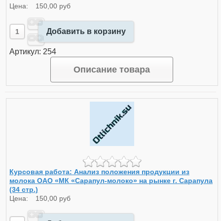
Цена:
150,00 руб
Добавить в корзину
Артикул: 254
Описание товара
Курсовая работа: Анализ положения продукции из
молока ОАО «МК «Сарапул-молоко» на рынке г. Сарапула
(34 стр.)
Цена:
150,00 руб