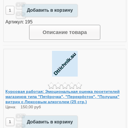
Добавить в корзину
Артикул: 195
Описание товара
Курсовая работая: Эмоциональная оценка посетителей
магазинов типа "Пятёрочка", "Перекрёсток", "Полушка"
витрин с Люксовым алкоголем (25 стр.)
Цена:
150,00 руб
Добавить в корзину