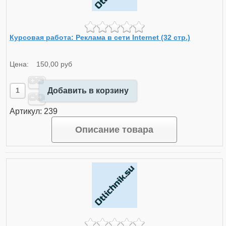
Курсовая работа: Реклама в сети Internet (32 стр.)
Цена:
150,00 руб
Добавить в корзину
Артикул: 239
Описание товара