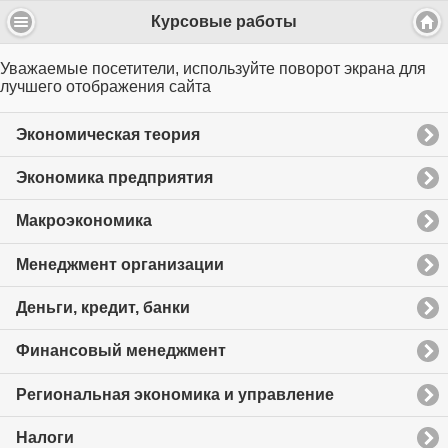
Курсовые работы
Уважаемые посетители, используйте поворот экрана для
лучшего отображения сайта
Экономическая теория
Экономика предприятия
Макроэкономика
Менеджмент организации
Деньги, кредит, банки
Финансовый менеджмент
Региональная экономика и управление
Налоги