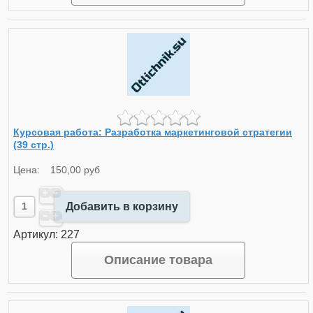
Курсовая работа: Разработка маркетинговой стратегии
(39 стр.)
Цена:
150,00 руб
Добавить в корзину
Артикул: 227
Описание товара