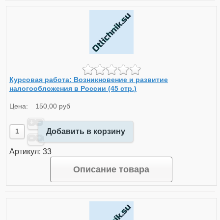
Курсовая работа: Возникновение и развитие
налогообложения в России (45 стр.)
Цена:
150,00 руб
Добавить в корзину
Артикул: 33
Описание товара