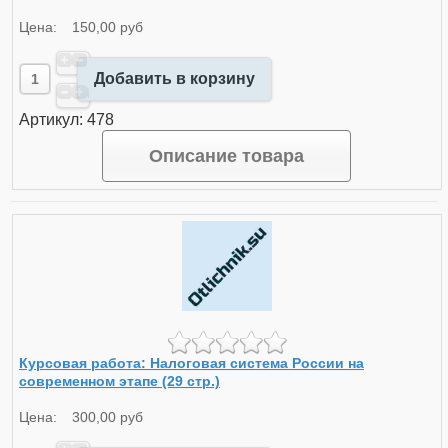
Цена:
150,00 руб
Добавить в корзину
Артикул: 478
Описание товара
Курсовая работа: Налоговая система России на
современном этапе (29 стр.)
Цена:
300,00 руб