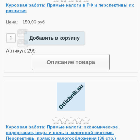
Курсовая работа: Прямые налоги в РФ и перспективы их
развития
Цена:
150,00 руб
Добавить в корзину
Артикул: 299
Описание товара
Курсовая работа: Прямые налоги: экономическое
содержание, виды и роль в налоговой системе.
Перспективы прямого налогообложения (36 стр.)