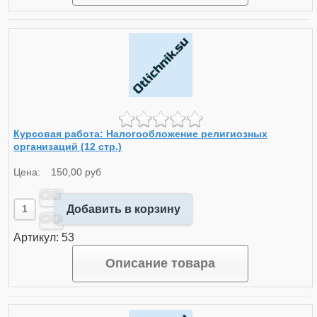
Курсовая работа: Налогообложение религиозных
организаций (12 стр.)
Цена:
150,00 руб
Добавить в корзину
Артикул: 53
Описание товара