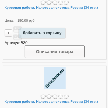
Курсовая работа: Налоговая система России (34 стр.)
Цена:
150,00 руб
Добавить в корзину
Артикул: 530
Описание товара
Курсовая работа: Налоговая система России (34 стр.)