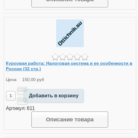
Курсовая работа: Налоговая система и ее особенности в
России (32 стр.)
Цена:
150,00 руб
Добавить в корзину
Артикул: 611
Описание товара