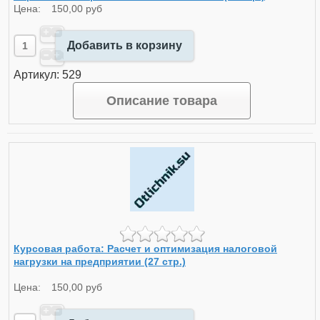
Цена:
150,00 руб
Добавить в корзину
Артикул: 529
Описание товара
Курсовая работа: Расчет и оптимизация налоговой
нагрузки на предприятии (27 стр.)
Цена:
150,00 руб