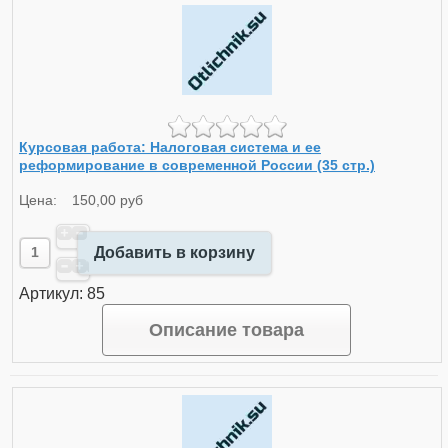
Курсовая работа: Налоговая система и ее
реформирование в современной России (35 стр.)
Цена:
150,00 руб
Добавить в корзину
Артикул: 85
Описание товара