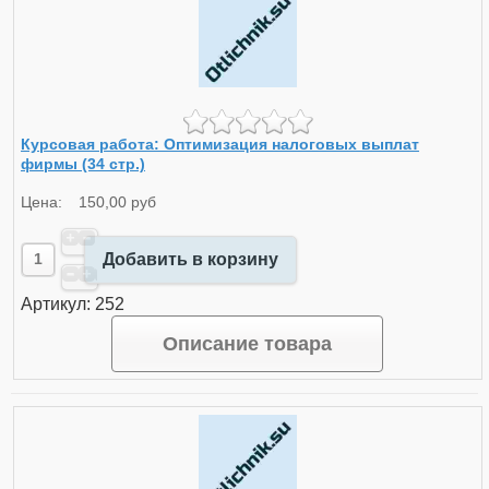
Курсовая работа: Оптимизация налоговых выплат
фирмы (34 стр.)
Цена:
150,00 руб
Добавить в корзину
Артикул: 252
Описание товара