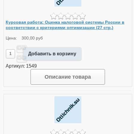
Курсовая работа: Оценка налоговой системы России в
соответствии с критериями оптимизации (27 стр.)
Цена:
300,00 руб
Добавить в корзину
Артикул: 1549
Описание товара