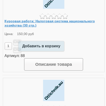
Курсовая работа: Налоговая система национального
хозяйства (30 стр.)
Цена:
150,00 руб
Добавить в корзину
Артикул: 88
Описание товара