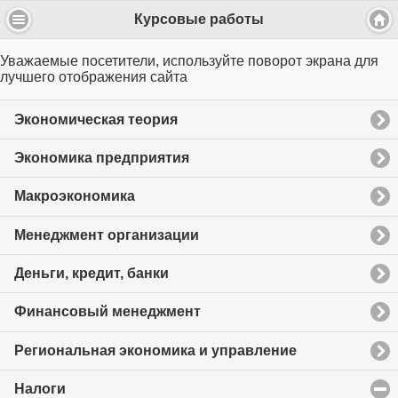
Курсовые работы
Уважаемые посетители, используйте поворот экрана для
лучшего отображения сайта
Экономическая теория
Экономика предприятия
Макроэкономика
Менеджмент организации
Деньги, кредит, банки
Финансовый менеджмент
Региональная экономика и управление
Налоги
click