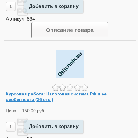
Добавить в корзину
Артикул: 864
Описание товара
Курсовая работа: Налоговая система РФ и ее
особенности (36 стр.)
Цена:
150,00 руб
Добавить в корзину