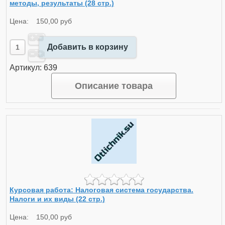
методы, результаты (28 стр.)
Цена:
150,00 руб
Добавить в корзину
Артикул: 639
Описание товара
Курсовая работа: Налоговая система государства.
Налоги и их виды (22 стр.)
Цена:
150,00 руб