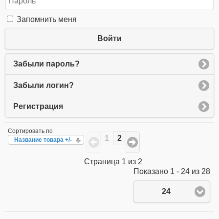
Запомнить меня
Войти
Забыли пароль?
Забыли логин?
Регистрация
Сортировать по
1
2
Название товара +/-
Страница 1 из 2
Показано 1 - 24 из 28
24