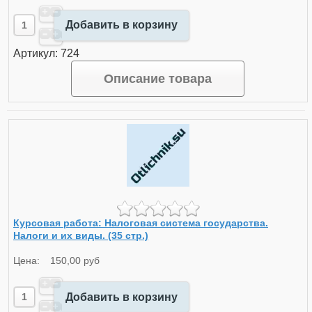
Добавить в корзину
Артикул: 724
Описание товара
Курсовая работа: Налоговая система государства.
Налоги и их виды. (35 стр.)
Цена:
150,00 руб
Добавить в корзину