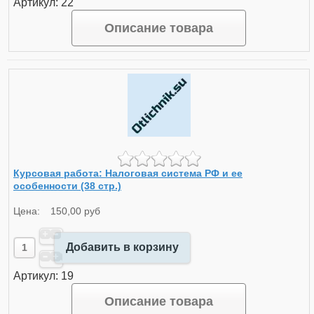
Артикул: 22
Описание товара
Курсовая работа: Налоговая система РФ и ее
особенности (38 стр.)
Цена:
150,00 руб
Добавить в корзину
Артикул: 19
Описание товара