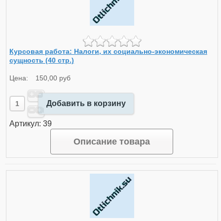
Курсовая работа: Налоги, их социально-экономическая
сущность (40 стр.)
Цена:
150,00 руб
Добавить в корзину
Артикул: 39
Описание товара