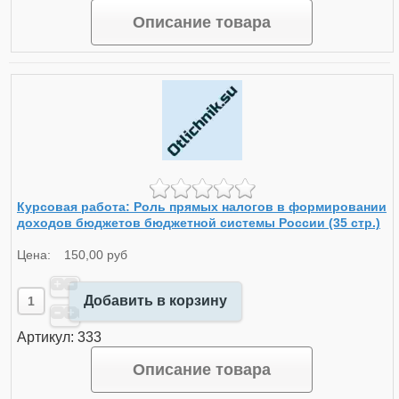
Описание товара
Курсовая работа: Роль прямых налогов в формировании
доходов бюджетов бюджетной системы России (35 стр.)
Цена:
150,00 руб
Добавить в корзину
Артикул: 333
Описание товара