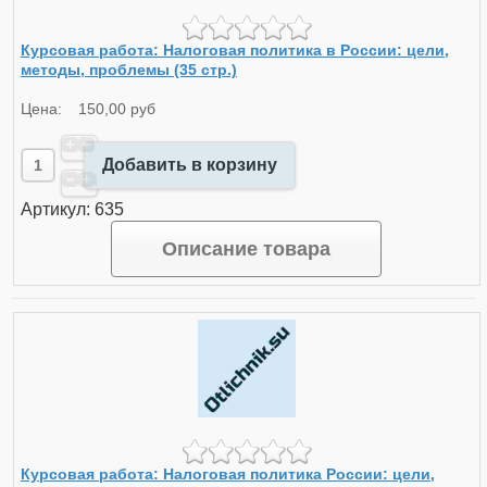
Курсовая работа: Налоговая политика в России: цели,
методы, проблемы (35 стр.)
Цена:
150,00 руб
Добавить в корзину
Артикул: 635
Описание товара
Курсовая работа: Налоговая политика России: цели,