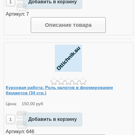
Добавить в корзину
Артикул: 7
Описание товара
Курсовая работа: Роль налогов в формировании
бюджетов (34 стр.)
Цена:
150,00 руб
Добавить в корзину
Артикул: 646