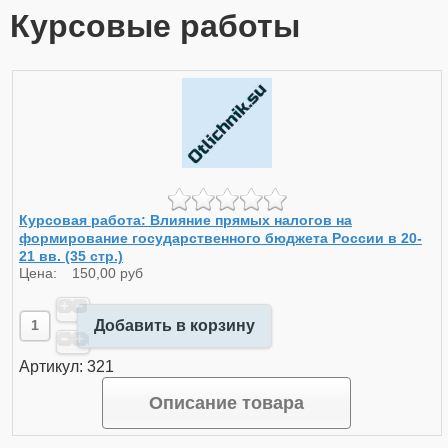
Курсовые работы
Курсовая работа: Влияние прямых налогов на
формирование государственного бюджета России в 20-
21 вв. (35 стр.)
Цена:
150,00 руб
Добавить в корзину
Артикул: 321
Описание товара