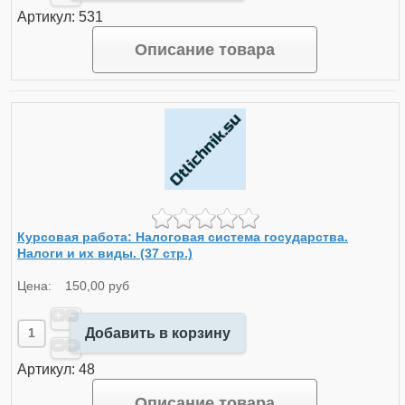
Артикул: 531
Описание товара
Курсовая работа: Налоговая система государства.
Налоги и их виды. (37 стр.)
Цена:
150,00 руб
Добавить в корзину
Артикул: 48
Описание товара