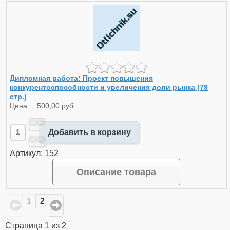
Дипломная работа: Проект повышения
конкурентоспособности и увеличения доли рынка (79
стр.)
Цена:
500,00 руб
Добавить в корзину
Артикул: 152
Описание товара
1
2
Страница 1 из 2