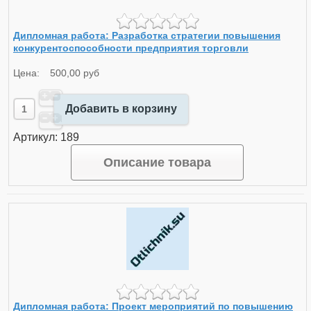
Дипломная работа: Разработка стратегии повышения
конкурентоспособности предприятия торговли
Цена:
500,00 руб
Добавить в корзину
Артикул: 189
Описание товара
Дипломная работа: Проект мероприятий по повышению