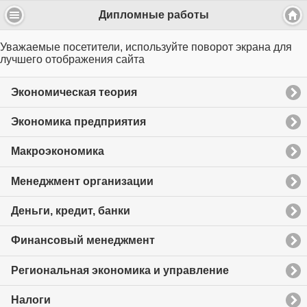
Дипломные работы
Уважаемые посетители, используйте поворот экрана для
лучшего отображения сайта
Экономическая теория
Экономика предприятия
Макроэкономика
Менеджмент организации
Деньги, кредит, банки
Финансовый менеджмент
Региональная экономика и управление
Налоги