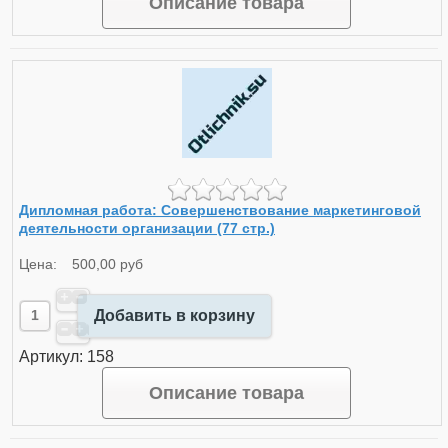
Описание товара
Дипломная работа: Совершенствование маркетинговой
деятельности организации (77 стр.)
Цена:
500,00 руб
Добавить в корзину
Артикул: 158
Описание товара