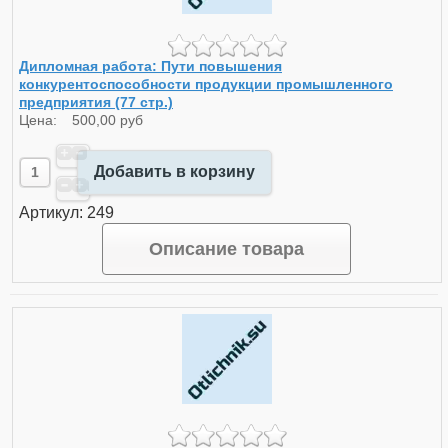
Дипломная работа: Пути повышения
конкурентоспособности продукции промышленного
предприятия (77 стр.)
Цена:
500,00 руб
Добавить в корзину
Артикул: 249
Описание товара