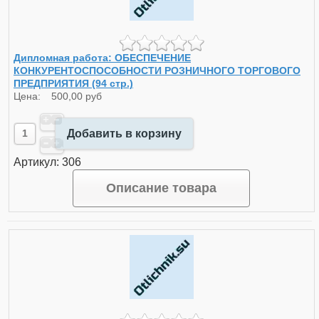
Дипломная работа: ОБЕСПЕЧЕНИЕ
КОНКУРЕНТОСПОСОБНОСТИ РОЗНИЧНОГО ТОРГОВОГО
ПРЕДПРИЯТИЯ (94 стр.)
Цена:
500,00 руб
Добавить в корзину
Артикул: 306
Описание товара