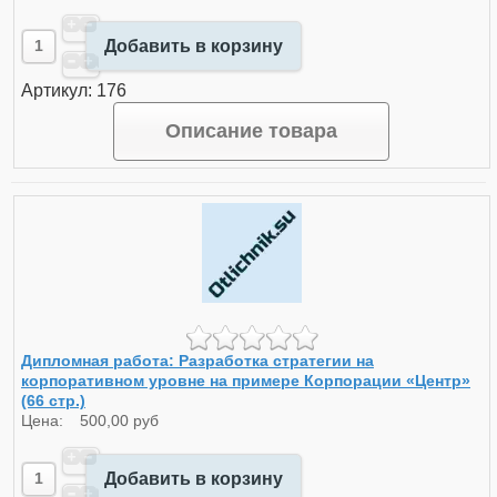
Добавить в корзину
Артикул: 176
Описание товара
Дипломная работа: Разработка стратегии на
корпоративном уровне на примере Корпорации «Центр»
(66 стр.)
Цена:
500,00 руб
Добавить в корзину