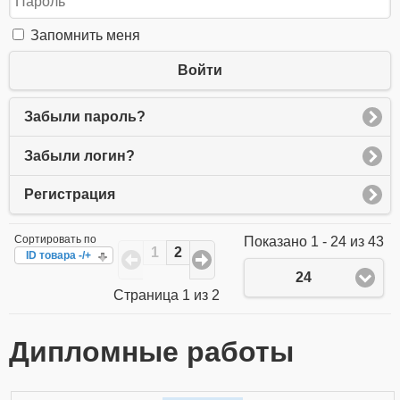
Запомнить меня
Войти
Забыли пароль?
Забыли логин?
Регистрация
Сортировать по
Показано 1 - 24 из 43
1
2
ID товара -/+
24
Страница 1 из 2
Дипломные работы