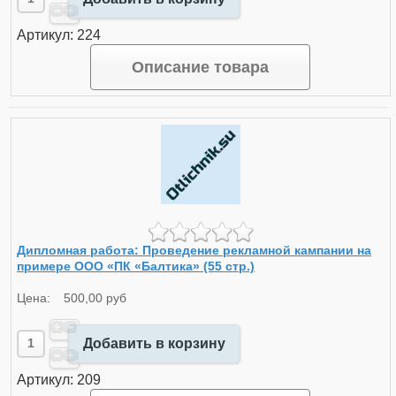
Артикул: 224
Описание товара
Дипломная работа: Проведение рекламной кампании на
примере ООО «ПК «Балтика» (55 стр.)
Цена:
500,00 руб
Добавить в корзину
Артикул: 209