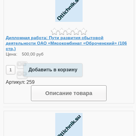
Дипломная работа: Пути развития сбытовой
деятельности ОАО «Мясокомбинат «Оброченский» (106
стр.)
Цена:
500,00 руб
Добавить в корзину
Артикул: 259
Описание товара