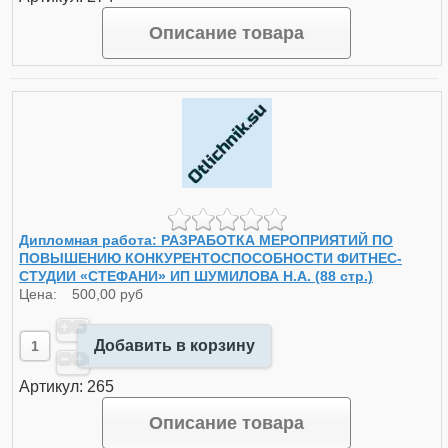
Описание товара
Дипломная работа: РАЗРАБОТКА МЕРОПРИЯТИЙ ПО
ПОВЫШЕНИЮ КОНКУРЕНТОСПОСОБНОСТИ ФИТНЕС-
СТУДИИ «СТЕФАНИ» ИП ШУМИЛОВА Н.А. (88 стр.)
Цена:
500,00 руб
Добавить в корзину
Артикул: 265
Описание товара