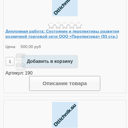
Дипломная работа: Состояние и перспективы развития
розничной торговой сети ООО «Перспектива» (93 стр.)
Цена:
500,00 руб
Добавить в корзину
Артикул: 190
Описание товара