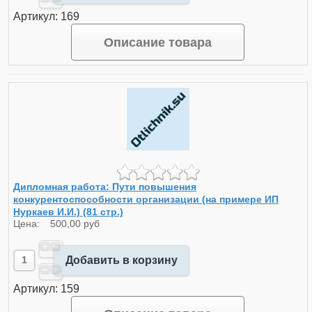
Артикул: 169
Описание товара
Дипломная работа: Пути повышения
конкурентоспособности организации (на примере ИП
Нуркаев И.И.) (81 стр.)
Цена:
500,00 руб
Добавить в корзину
Артикул: 159