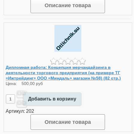
Описание товара
Дипломная работа: Концепция мерчандайзинга в
деятельности торгового предприятия (на примере ТГ
«Ижтрейдинг» ООО «Миндаль» магазин №58) (82 стр.)
Цена:
500,00 руб
Добавить в корзину
Артикул: 202
Описание товара