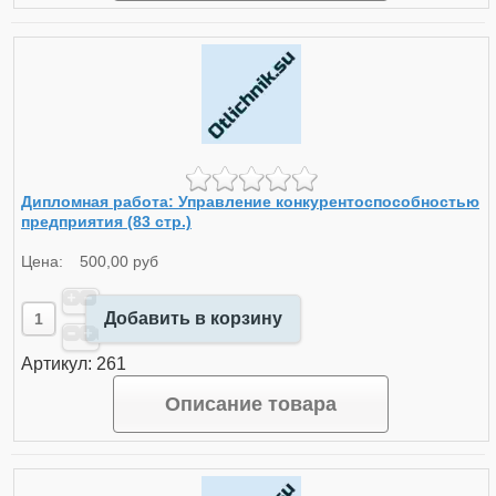
Дипломная работа: Управление конкурентоспособностью
предприятия (83 стр.)
Цена:
500,00 руб
Добавить в корзину
Артикул: 261
Описание товара