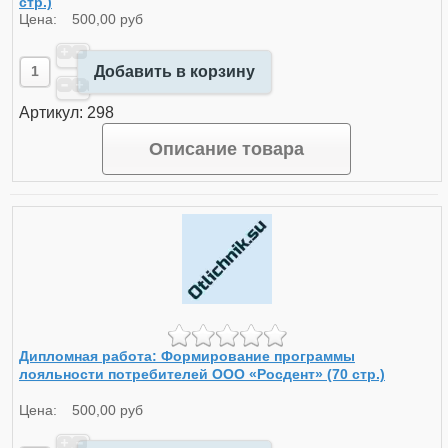
стр.)
Цена:
500,00 руб
Добавить в корзину
Артикул: 298
Описание товара
Дипломная работа: Формирование программы
лояльности потребителей ООО «Росдент» (70 стр.)
Цена:
500,00 руб