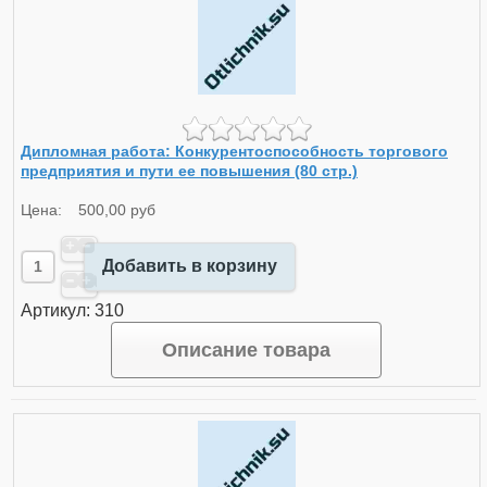
Дипломная работа: Конкурентоспособность торгового
предприятия и пути ее повышения (80 стр.)
Цена:
500,00 руб
Добавить в корзину
Артикул: 310
Описание товара